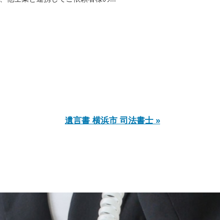
遺言書 横浜市 司法書士 »