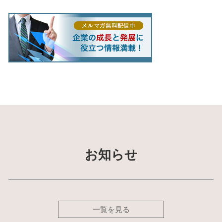
お知らせ
一覧を見る