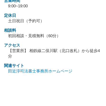
営業時間
9:00~19:00
定休日
土日祝日（予約可）
相談料
初回相談・見積無料（60分）
アクセス
【営業所】 相鉄線二俣川駅（北口改札）から徒歩4
分
関連サイト
田近淳司法書士事務所ホームページ