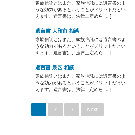
家族信託とはまた、家族信託には遺言書のよ
うな効力があるということがメリットだとい
えます。遺言書は、法律上定めら […]
遺言書 大和市 相談
家族信託とはまた、家族信託には遺言書のよ
うな効力があるということがメリットだとい
えます。遺言書は、法律上定めら […]
遺言書 泉区 相談
家族信託とはまた、家族信託には遺言書のよ
うな効力があるということがメリットだとい
えます。遺言書は、法律上定めら […]
1
2
3
Next