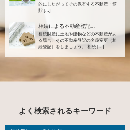
的にしたがってその保有する不動産・預
貯 […]
相続による不動産登記...
相続財産に土地や建物などの不動産があ
る場合、その不動産登記の名義変更（相
続登記）をしましょう。 相続 […]
よく検索されるキーワード