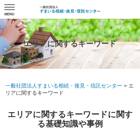
エリアに関するキーワード
一般社団法人すまいる相続・後見・信託センター
>
エ
リアに関するキーワード
エリアに関するキーワードに関す
る基礎知識や事例