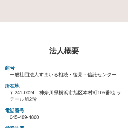
法人概要
商号
一般社団法人すまいる相続・後見・信託センター
所在地
〒241-0024 神奈川県横浜市旭区本村町105番地 ラ
テール旭2階
電話番号
045-489-4860