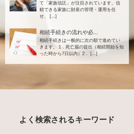
て「家族信託」が注目されています。信
頼できる家族に財産の管理・運用を任
せ、 […]
相続手続きの流れや必...
相続手続きは一般的に次の順で進めてい
きます。 1．死亡届の提出（相続開始を知
った時から7日以内）2． […]
よく検索されるキーワード