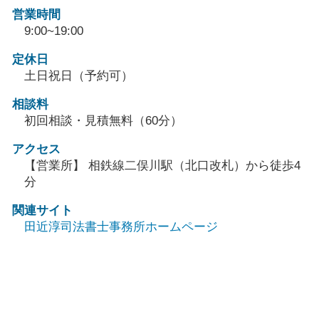
営業時間
9:00~19:00
定休日
土日祝日（予約可）
相談料
初回相談・見積無料（60分）
アクセス
【営業所】 相鉄線二俣川駅（北口改札）から徒歩4
分
関連サイト
田近淳司法書士事務所ホームページ