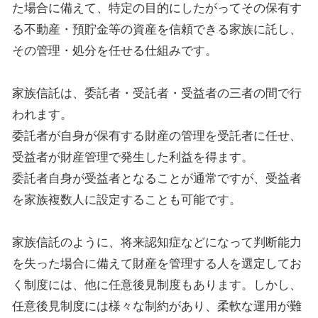
た場合に備えて、特定の目的にしたがってその保有す
る不動産・預貯金等の資産を信頼できる家族に託し、
その管理・処分を任せる仕組みです。
家族信託は、委託者・受託者・受益者の三者の間で行
われます。
委託者が自身が保有する財産の管理を受託者に任せ、
受益者が財産管理で発生した利益を得ます。
委託者自身が受益者となることが通常ですが、受益者
を家族複数人に設定することも可能です。
家族信託のように、将来認知症などになって判断能力
を失った場合に備えて財産を管理する人を選定してお
く制度には、他に任意後見制度もあります。しかし、
任意後見制度には様々な制約があり、柔軟な運用が難