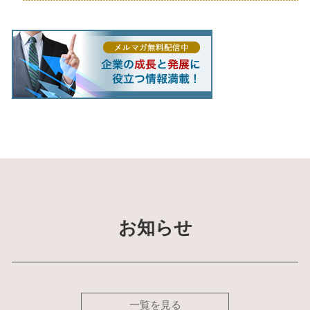
お知らせ
一覧を見る