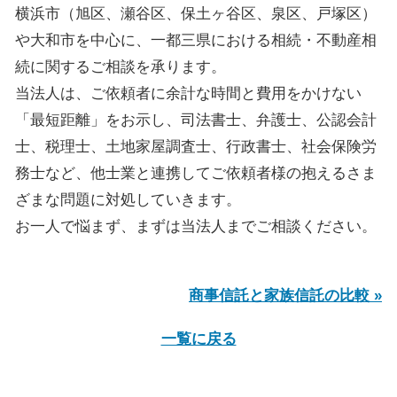
横浜市（旭区、瀬谷区、保土ヶ谷区、泉区、戸塚区）
や大和市を中心に、一都三県における相続・不動産相
続に関するご相談を承ります。
当法人は、ご依頼者に余計な時間と費用をかけない
「最短距離」をお示し、司法書士、弁護士、公認会計
士、税理士、土地家屋調査士、行政書士、社会保険労
務士など、他士業と連携してご依頼者様の抱えるさま
ざまな問題に対処していきます。
お一人で悩まず、まずは当法人までご相談ください。
商事信託と家族信託の比較 »
一覧に戻る