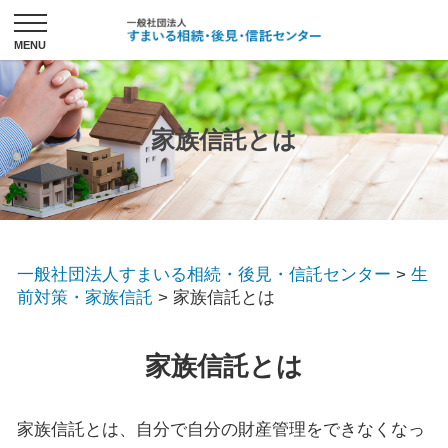
家族信託とは
一般社団法人すまいる相続・後見・信託センター
>
生
前対策・家族信託
>
家族信託とは
家族信託とは
家族信託とは、自分で自分の財産管理をできなくなっ