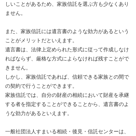
しいことがあるため、家族信託を選ぶ方も少なくあり
ません。
また、家族信託には遺言書のような効力があるという
ことがメリットだといえます。
遺言書は、法律上定められた形式に従って作成しなけ
ればならず、厳格な方式によらなければ残すことがで
きません。
しかし、家族信託であれば、信頼できる家族との間で
の契約で行うことができます。
家族信託では、自分の財産の相続において財産を承継
する者を指定することができることから、遺言書のよ
うな効力があるといえます。
一般社団法人すまいる相続・後見・信託センターは、