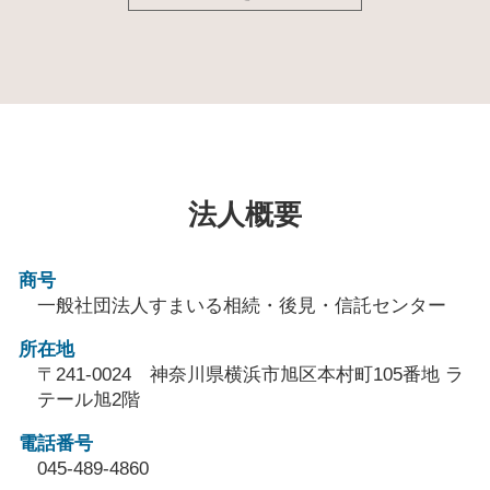
法人概要
商号
一般社団法人すまいる相続・後見・信託センター
所在地
〒241-0024 神奈川県横浜市旭区本村町105番地 ラ
テール旭2階
電話番号
045-489-4860