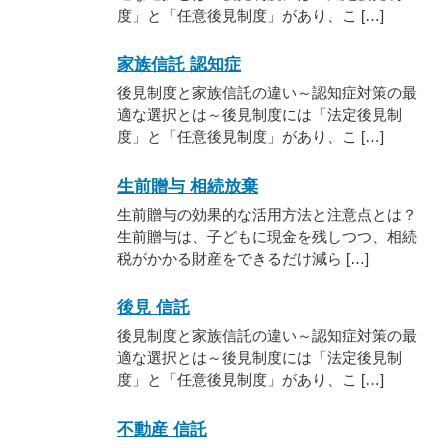
度」と「任意後見制度」があり、こ […]
家族信託 認知症
後見制度と家族信託の違い～認知症対策の最
適な選択とは～後見制度には「法定後見制
度」と「任意後見制度」があり、こ […]
生前贈与 相続放棄
生前贈与の効果的な活用方法と注意点とは？
生前贈与は、子どもに現金を残しつつ、相続
税がかかる財産をできるだけ減ら […]
後見 信託
後見制度と家族信託の違い～認知症対策の最
適な選択とは～後見制度には「法定後見制
度」と「任意後見制度」があり、こ […]
不動産 信託