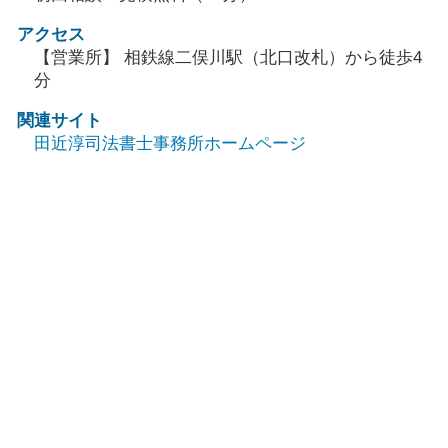
アクセス
【営業所】 相鉄線二俣川駅（北口改札）から徒歩4
分
関連サイト
田近淳司法書士事務所ホームページ