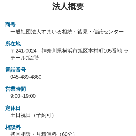
法人概要
商号
一般社団法人すまいる相続・後見・信託センター
所在地
〒241-0024 神奈川県横浜市旭区本村町105番地 ラ
テール旭2階
電話番号
045-489-4860
営業時間
9:00~19:00
定休日
土日祝日（予約可）
相談料
初回相談・見積無料（60分）