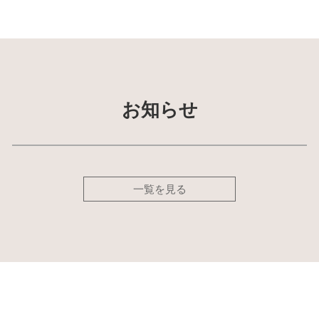
お知らせ
一覧を見る