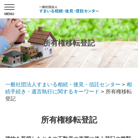
所有権移転登記
一般社団法人すまいる相続・後見・信託センター
>
相
続手続き・遺言執行に関するキーワード
>
所有権移転
登記
所有権移転登記