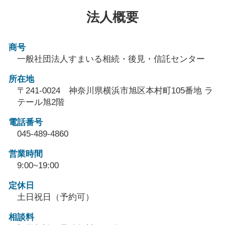
法人概要
商号
一般社団法人すまいる相続・後見・信託センター
所在地
〒241-0024 神奈川県横浜市旭区本村町105番地 ラ
テール旭2階
電話番号
045-489-4860
営業時間
9:00~19:00
定休日
土日祝日（予約可）
相談料