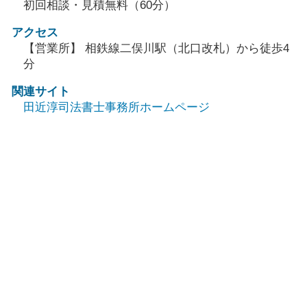
初回相談・見積無料（60分）
アクセス
【営業所】 相鉄線二俣川駅（北口改札）から徒歩4
分
関連サイト
田近淳司法書士事務所ホームページ