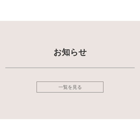
お知らせ
一覧を見る