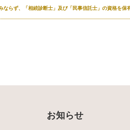
みならず、「相続診断士」及び「民事信託士」の資格を保
お知らせ