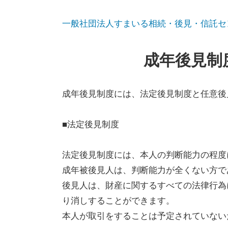
一般社団法人すまいる相続・後見・信託セ
成年後見制
成年後見制度には、法定後見制度と任意後
■法定後見制度
法定後見制度には、本人の判断能力の程度
成年被後見人は、判断能力が全くない方で
後見人は、財産に関するすべての法律行為
り消しすることができます。
本人が取引をすることは予定されていない