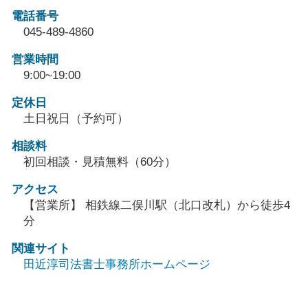
電話番号
045-489-4860
営業時間
9:00~19:00
定休日
土日祝日（予約可）
相談料
初回相談・見積無料（60分）
アクセス
【営業所】 相鉄線二俣川駅（北口改札）から徒歩4
分
関連サイト
田近淳司法書士事務所ホームページ