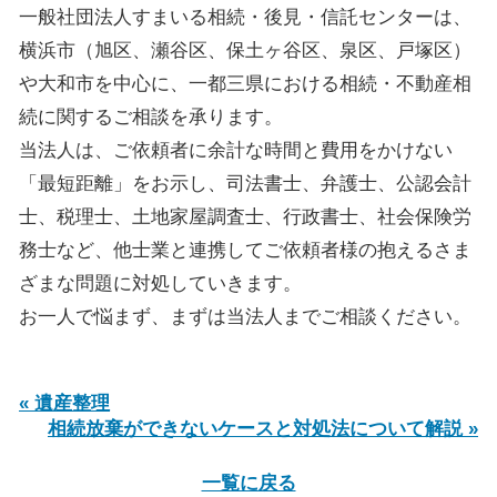
一般社団法人すまいる相続・後見・信託センターは、
横浜市（旭区、瀬谷区、保土ヶ谷区、泉区、戸塚区）
や大和市を中心に、一都三県における相続・不動産相
続に関するご相談を承ります。
当法人は、ご依頼者に余計な時間と費用をかけない
「最短距離」をお示し、司法書士、弁護士、公認会計
士、税理士、土地家屋調査士、行政書士、社会保険労
務士など、他士業と連携してご依頼者様の抱えるさま
ざまな問題に対処していきます。
お一人で悩まず、まずは当法人までご相談ください。
« 遺産整理
相続放棄ができないケースと対処法について解説 »
一覧に戻る