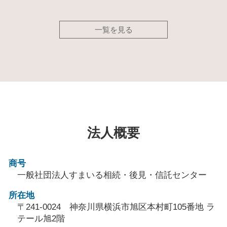
一覧を見る
法人概要
商号
一般社団法人すまいる相続・後見・信託センター
所在地
〒241-0024 神奈川県横浜市旭区本村町105番地 ラ
テール旭2階