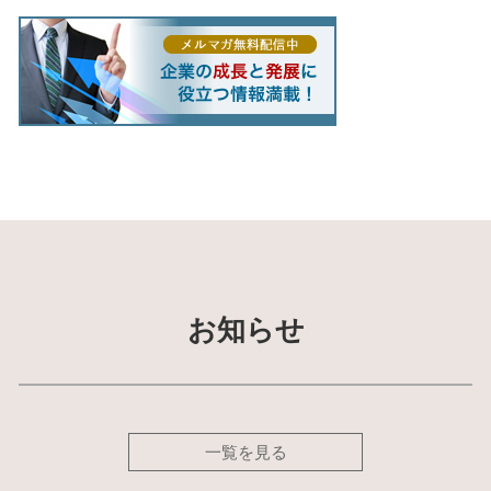
お知らせ
一覧を見る