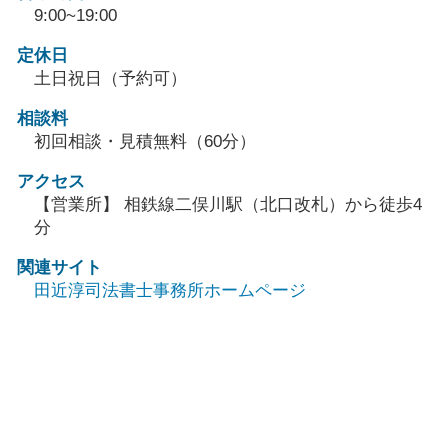
9:00~19:00
定休日
土日祝日（予約可）
相談料
初回相談・見積無料（60分）
アクセス
【営業所】 相鉄線二俣川駅（北口改札）から徒歩4
分
関連サイト
田近淳司法書士事務所ホームページ