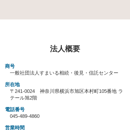
法人概要
商号
一般社団法人すまいる相続・後見・信託センター
所在地
〒241-0024 神奈川県横浜市旭区本村町105番地 ラ
テール旭2階
電話番号
045-489-4860
営業時間