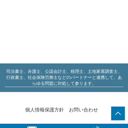
司法書士、弁護士、公認会計士、税理士、土地家屋調査士、
行政書士、社会保険労務士などのパートナーと連携して、あ
らゆる問題に対処して参ります。
個人情報保護方針
お問い合わせ