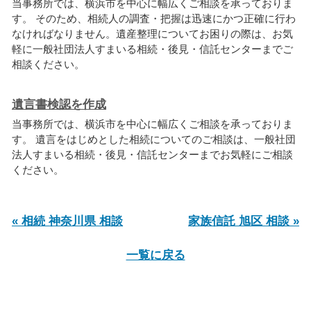
当事務所では、横浜市を中心に幅広くご相談を承っておりま
す。 そのため、相続人の調査・把握は迅速にかつ正確に行わ
なければなりません。遺産整理についてお困りの際は、お気
軽に一般社団法人すまいる相続・後見・信託センターまでご
相談ください。
遺言書検認を作成
当事務所では、横浜市を中心に幅広くご相談を承っておりま
す。 遺言をはじめとした相続についてのご相談は、一般社団
法人すまいる相続・後見・信託センターまでお気軽にご相談
ください。
« 相続 神奈川県 相談
家族信託 旭区 相談 »
一覧に戻る