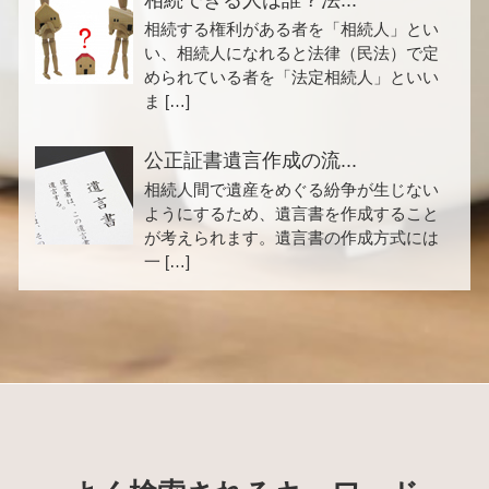
相続する権利がある者を「相続人」とい
い、相続人になれると法律（民法）で定
められている者を「法定相続人」といい
ま […]
公正証書遺言作成の流...
相続人間で遺産をめぐる紛争が生じない
ようにするため、遺言書を作成すること
が考えられます。遺言書の作成方式には
一 […]