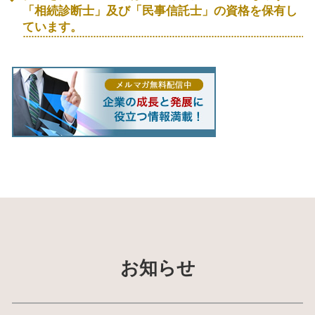
「相続診断士」及び「民事信託士」の資格を保有し
ています。
お知らせ