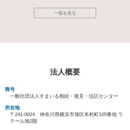
一覧を見る
法人概要
商号
一般社団法人すまいる相続・後見・信託センター
所在地
〒241-0024 神奈川県横浜市旭区本村町105番地 ラ
テール旭2階