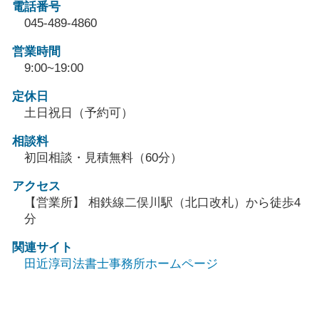
電話番号
045-489-4860
営業時間
9:00~19:00
定休日
土日祝日（予約可）
相談料
初回相談・見積無料（60分）
アクセス
【営業所】 相鉄線二俣川駅（北口改札）から徒歩4
分
関連サイト
田近淳司法書士事務所ホームページ