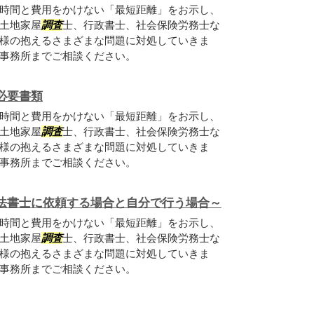
時間と費用をかけない「最短距離」をお示し、
土地家屋
調査
士、行政書士、社会保険労務士な
様の抱えるさまざまな問題に対処していきま
事務所までご相談ください。
必要書類
時間と費用をかけない「最短距離」をお示し、
土地家屋
調査
士、行政書士、社会保険労務士な
様の抱えるさまざまな問題に対処していきま
事務所までご相談ください。
法書士に依頼する場合と自分で行う場合～
時間と費用をかけない「最短距離」をお示し、
土地家屋
調査
士、行政書士、社会保険労務士な
様の抱えるさまざまな問題に対処していきま
事務所までご相談ください。