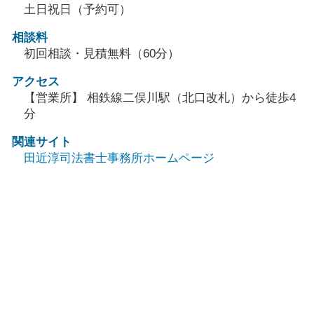
土日祝日（予約可）
相談料
初回相談・見積無料（60分）
アクセス
【営業所】 相鉄線二俣川駅（北口改札）から徒歩4
分
関連サイト
田近淳司法書士事務所ホームページ