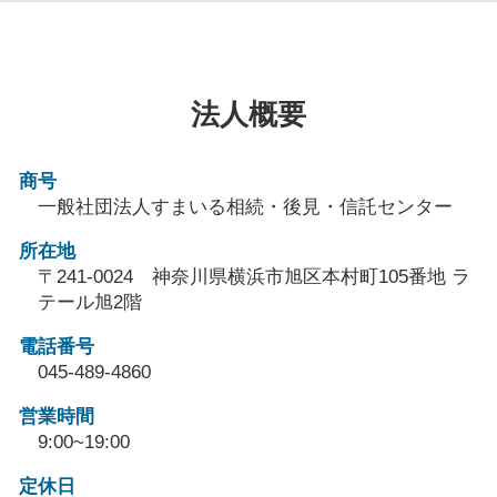
法人概要
商号
一般社団法人すまいる相続・後見・信託センター
所在地
〒241-0024 神奈川県横浜市旭区本村町105番地 ラ
テール旭2階
電話番号
045-489-4860
営業時間
9:00~19:00
定休日