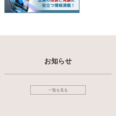
お知らせ
一覧を見る