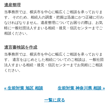
遺産整理
当事務所では、横浜市を中心に幅広くご相談を承っておりま
す。 そのため、相続人の調査・把握は迅速にかつ正確に行わ
なければなりません。遺産整理についてお困りの際は、お気
軽に一般社団法人すまいる相続・後見・信託センターまでご
相談ください。
遺言書検認を作成
当事務所では、横浜市を中心に幅広くご相談を承っておりま
す。 遺言をはじめとした相続についてのご相談は、一般社団
法人すまいる相続・後見・信託センターまでお気軽にご相談
ください。
« 生前対策 旭区 相談
生前対策 神奈川県 相談 »
一覧に戻る