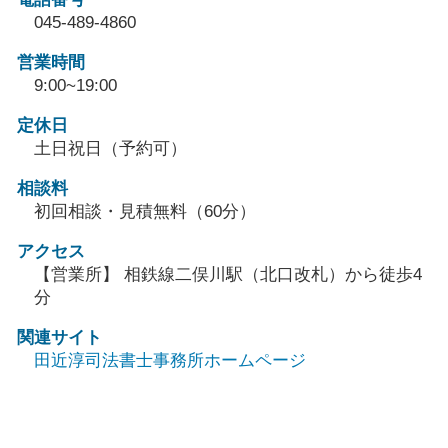
045-489-4860
営業時間
9:00~19:00
定休日
土日祝日（予約可）
相談料
初回相談・見積無料（60分）
アクセス
【営業所】 相鉄線二俣川駅（北口改札）から徒歩4
分
関連サイト
田近淳司法書士事務所ホームページ