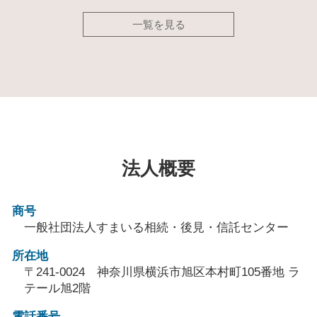
一覧を見る
法人概要
商号
一般社団法人すまいる相続・後見・信託センター
所在地
〒241-0024 神奈川県横浜市旭区本村町105番地 ラ
テール旭2階
電話番号