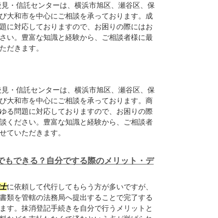
後見・信託センターは、横浜市旭区、瀬谷区、保
び大和市を中心にご相談を承っております。成
題に対応しておりますので、お困りの際にはお
さい。豊富な知識と経験から、ご相談者様に最
ただきます。
後見・信託センターは、横浜市旭区、瀬谷区、保
び大和市を中心にご相談を承っております。商
ゆる問題に対応しておりますので、お困りの際
談ください。豊富な知識と経験から、ご相談者
せていただきます。
でもできる？自分でする際のメリット・デ
士
に依頼して代行してもらう方が多いですが、
書類を管轄の法務局へ提出することで完了する
ます。抹消登記手続きを自分で行うメリットと