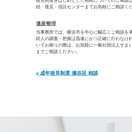
後見制度をはじめとした相続についてのご相談
続・後見・信託センターまでお気軽にご相談く
遺産整理
当事務所では、横浜市を中心に幅広くご相談を承
続人の調査・把握は迅速にかつ正確に行わなけ
いてお困りの際は、お気軽に一般社団法人すま
までご相談ください。
« 成年後見制度 瀬谷区 相談