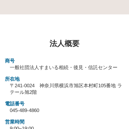
法人概要
商号
一般社団法人すまいる相続・後見・信託センター
所在地
〒241-0024 神奈川県横浜市旭区本村町105番地 ラ
テール旭2階
電話番号
045-489-4860
営業時間
9:00~19:00