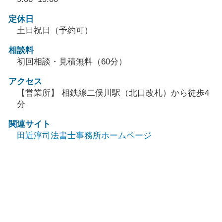
定休日
土日祝日（予約可）
相談料
初回相談・見積無料（60分）
アクセス
【営業所】 相鉄線二俣川駅（北口改札）から徒歩4
分
関連サイト
田近淳司法書士事務所ホームページ