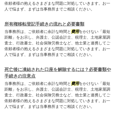
依頼者様の抱えるさまざまな問題に対処していきます。お一
人で悩まず、まずは当事務所までご相談ください。
所有権移転登記手続きの流れと必要書類
当事務所は、ご依頼者に余計な時間と
費用
をかけない「最短
距離」をお示し、弁護士、公認会計士、税理士、土地家屋調
査士、行政書士、社会保険労務士など、他士業と連携してご
依頼者様の抱えるさまざまな問題に対処していきます。お一
人で悩まず、まずは当事務所までご相談ください。
死亡後に凍結された口座を解除するには？必要書類や
手続きの注意点
当事務所は、ご依頼者に余計な時間と
費用
をかけない「最短
距離」をお示し、弁護士、公認会計士、税理士、土地家屋調
査士、行政書士、社会保険労務士など、他士業と連携してご
依頼者様の抱えるさまざまな問題に対処していきます。お一
人で悩まず、まずは当事務所までご相談ください。