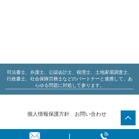
司法書士、弁護士、公認会計士、税理士、土地家屋調査士、
行政書士、社会保険労務士などのパートナーと連携して、あ
らゆる問題に対処して参ります。
個人情報保護方針
お問い合わせ
© 一般社団法人すまいる相続・後見・信託センター