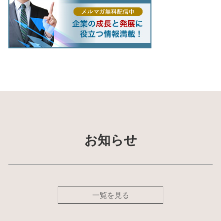
お知らせ
一覧を見る