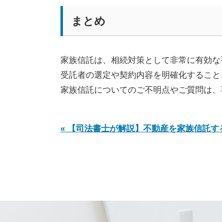
まとめ
家族信託は、相続対策として非常に有効な
受託者の選定や契約内容を明確化すること
家族信託についてのご不明点やご質問は、
« 【司法書士が解説】不動産を家族信託