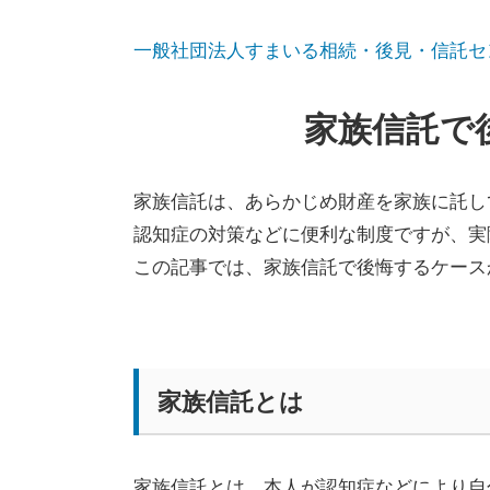
一般社団法人すまいる相続・後見・信託セ
家族信託で
家族信託は、あらかじめ財産を家族に託し
認知症の対策などに便利な制度ですが、実
この記事では、家族信託で後悔するケース
家族信託とは
家族信託とは、本人が認知症などにより自