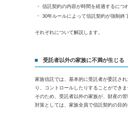
信託契約の内容が時間を経過するにつ
30年ルールによって信託契約が強制終
それぞれについて解説します。
受託者以外の家族に不満が生じる
家族信託では、基本的に受託者が委託され
り、コントロールしたりすることができま
そのため、受託者以外の家族が、財産の管
対策としては、家族全員で信託契約の目的