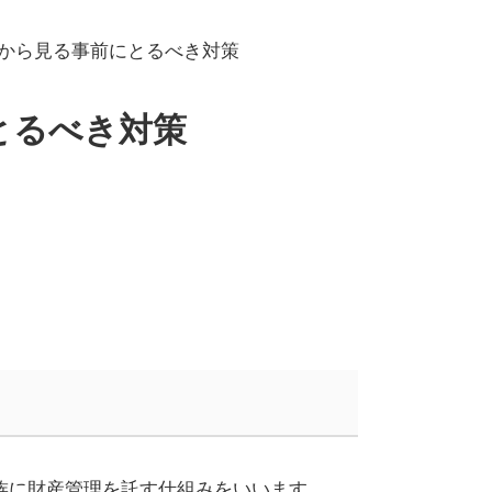
から見る事前にとるべき対策
とるべき対策
族に財産管理を託す仕組みをいいます。