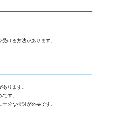
を受ける方法があります。
があります。
みです。
に十分な検討が必要です。