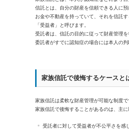
信託とは、自分の財産を信頼できる人に預
お金や不動産を持っていて、それを信託す
「受益者」と呼びます。
受託者は、信託の目的に従って財産管理を
委託者がすでに認知症の場合には本人の判
家族信託で後悔するケースと
家族信託は柔軟な財産管理が可能な制度で
家族信託で後悔することがあるのは、主に
受託者に対して受益者が不公平さを感