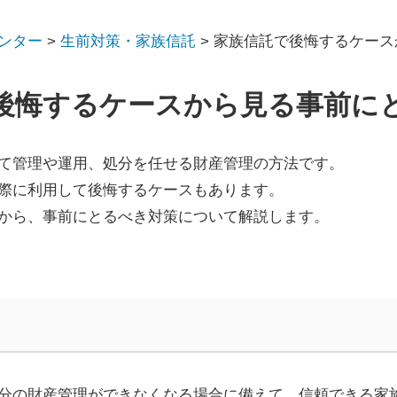
ンター
>
生前対策・家族信託
>
家族信託で後悔するケース
後悔するケースから見る事前に
て管理や運用、処分を任せる財産管理の方法です。
際に利用して後悔するケースもあります。
から、事前にとるべき対策について解説します。
分の財産管理ができなくなる場合に備えて、信頼できる家