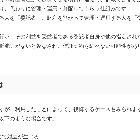
け、代わりに管理・運用・分配してもらう仕組みです。
る人を「委託者」、財産を預かって管理・運用する人を「
行い、その利益を受益者である委託者自身や他の指定され
断能力がないとみなされ、信託契約を結べない可能性があ
は
すが、利用したことによって、後悔するケースもみられま
以下のような場合です。
じて対立が生じる