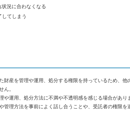
れ状況に合わなくなる
了してしまう
た財産を管理や運用、処分する権限を持っているため、他
せん。
理や運用、処分方法に不満や不透明感を感じる場合があり
や管理方法を事前によく話し合うことや、受託者の権限を