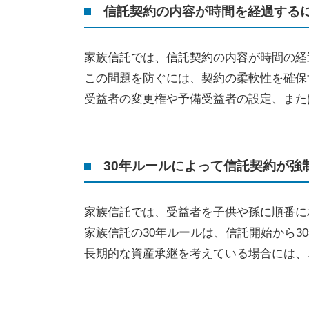
信託契約の内容が時間を経過する
家族信託では、信託契約の内容が時間の経
この問題を防ぐには、契約の柔軟性を確保
受益者の変更権や予備受益者の設定、また
30年ルールによって信託契約が強
家族信託では、受益者を子供や孫に順番に
家族信託の
30
年ルールは、信託開始から
30
長期的な資産承継を考えている場合には、